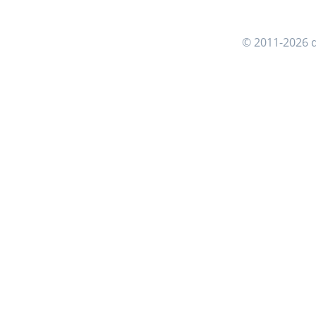
© 2011-2026 d