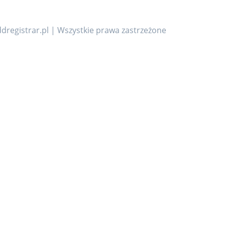
dregistrar.pl | Wszystkie prawa zastrzeżone